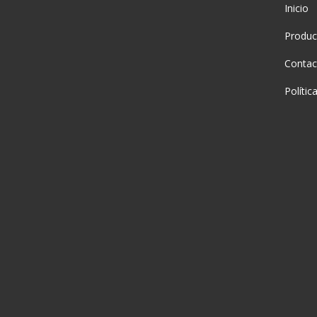
Inicio
Produc
Contac
Polític