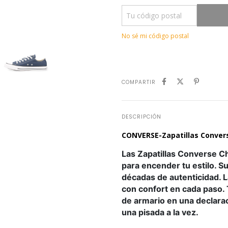
No sé mi código postal
COMPARTIR
DESCRIPCIÓN
CONVERSE-Zapatillas Convers
Las Zapatillas Converse Ch
para encender tu estilo. Su
décadas de autenticidad. 
con confort en cada paso.
de armario en una declara
una pisada a la vez.