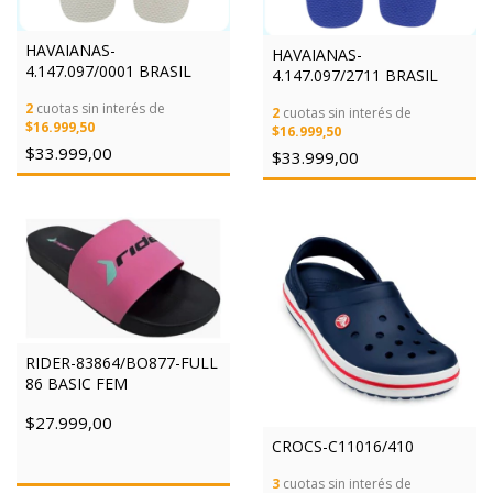
HAVAIANAS-
HAVAIANAS-
4.147.097/0001 BRASIL
4.147.097/2711 BRASIL
2
cuotas sin interés de
2
cuotas sin interés de
$16.999,50
$16.999,50
$33.999,00
$33.999,00
RIDER-83864/BO877-FULL
86 BASIC FEM
$27.999,00
CROCS-C11016/410
3
cuotas sin interés de