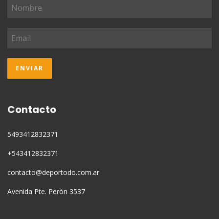
Contacto
5493412832371
+543412832371
contacto@deportodo.com.ar
Avenida Pte. Peròn 3537