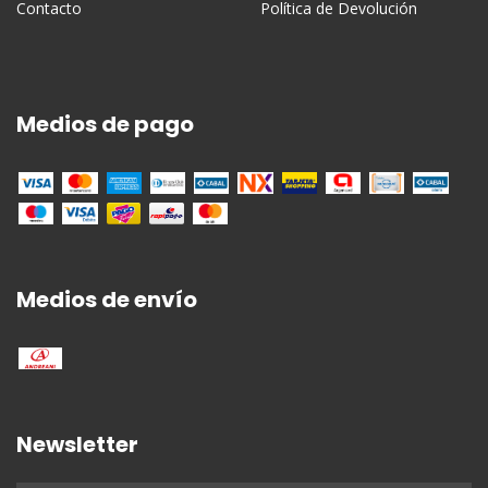
Contacto
Política de Devolución
Medios de pago
Medios de envío
Newsletter