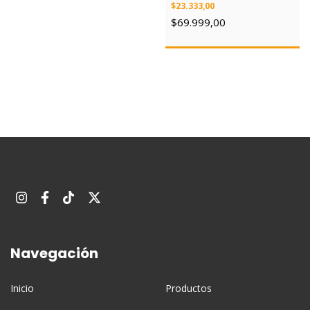
$23.333,00
$69.999,00
Navegación
Inicio
Productos