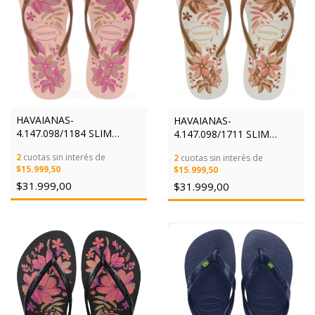
HAVAIANAS-
HAVAIANAS-
4.147.098/1184 SLIM
4.147.098/1711 SLIM
ORGANIC
ORGANIC
2
cuotas sin interés de
2
cuotas sin interés de
$15.999,50
$15.999,50
$31.999,00
$31.999,00