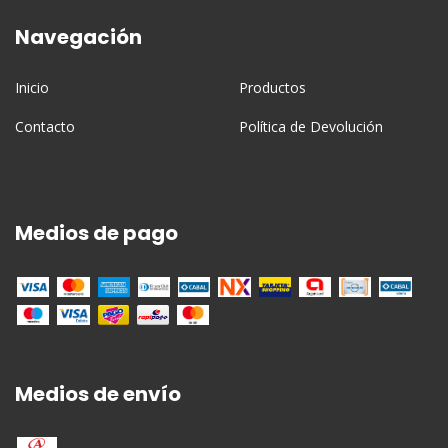
Navegación
Inicio
Productos
Contacto
Política de Devolución
Medios de pago
Medios de envío